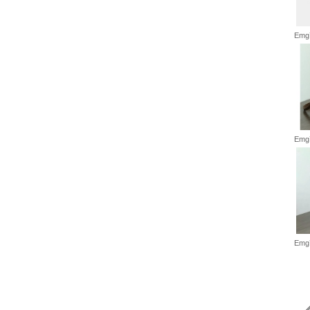
Emg7
Emg7
Emg7